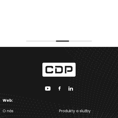
Web:
O nás
Produkty a služby