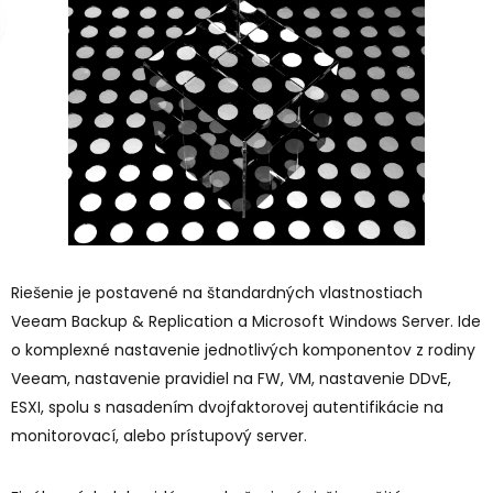
Riešenie je postavené na štandardných vlastnostiach
Veeam Backup & Replication a Microsoft Windows Server. Ide
o komplexné nastavenie jednotlivých komponentov z rodiny
Veeam, nastavenie pravidiel na FW, VM, nastavenie DDvE,
ESXI, spolu s nasadením dvojfaktorovej autentifikácie na
monitorovací, alebo prístupový server.