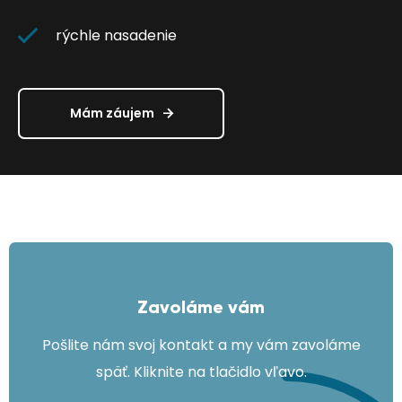
rýchle nasadenie
Mám záujem
Zavoláme vám
Pošlite nám svoj kontakt a my vám zavoláme
späť. Kliknite na tlačidlo vľavo.