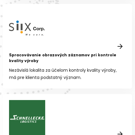
Spracovávanie obrazových záznamov pri kontrole
kvality výroby
Nezávislá lokalita za účelom kontroly kvality výroby,
má pre klienta podstatný význam.