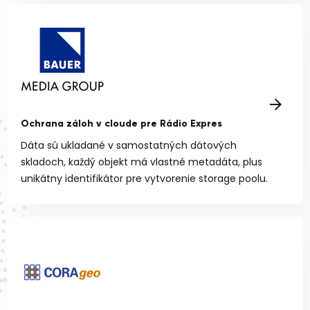
Ochrana záloh v cloude pre Rádio Expres
Dáta sú ukladané v samostatných dátových
skladoch, každý objekt má vlastné metadáta, plus
unikátny identifikátor pre vytvorenie storage poolu.