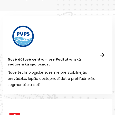
Nové dátové centrum pre Podtatranskú
vodárenskú spoločnosť
Nové technologické zázemie pre stabilnejšiu
prevádzku, lepšiu dostupnosť dát a prehľadnejšiu
segmentáciu sietí