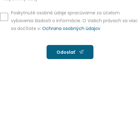
Poskytnuté osobné údaje spracúvame za účelom
vybavenia žiadosti o informácie. O Vašich právach sa viac
sa dočítate v:
Ochrana osobných údajov
Odoslať