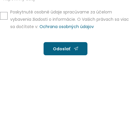
Poskytnuté osobné údaje spracúvame za účelom
vybavenia žiadosti o informácie. O Vašich právach sa viac
sa dočítate v:
Ochrana osobných údajov
Odoslať