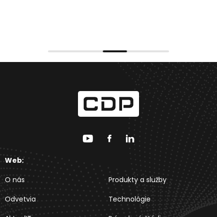
Web:
O nás
Produkty a služby
Odvetvia
Technológie