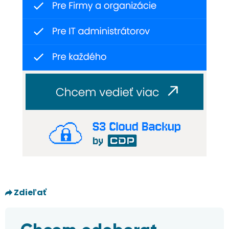
Zdieľať