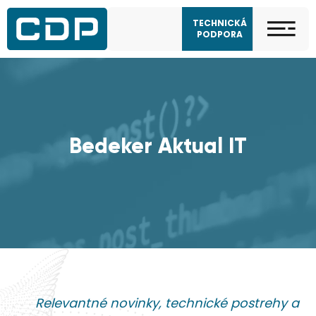
TECHNICKÁ
PODPORA
Bedeker Aktual IT
Relevantné novinky, technické postrehy a