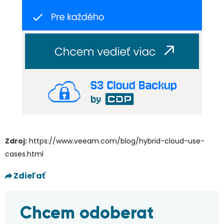
Zdroj:
https://www.veeam.com/blog/hybrid-cloud-use-
cases.html
Zdieľať
Chcem odoberat