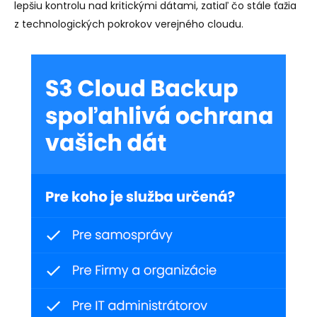
lepšiu kontrolu nad kritickými dátami, zatiaľ čo stále ťažia
z technologických pokrokov verejného cloudu.