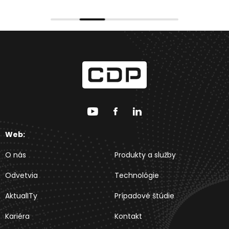
Web:
O nás
Produkty a služby
Odvetvia
Technológie
AktualITy
Prípadové štúdie
Kariéra
Kontakt