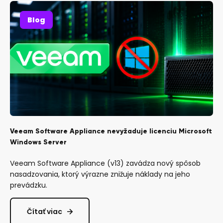
Blog
Veeam Software Appliance nevyžaduje licenciu Microsoft
Windows Server
Veeam Software Appliance (v13) zavádza nový spôsob
nasadzovania, ktorý výrazne znižuje náklady na jeho
prevádzku.
Čítať viac