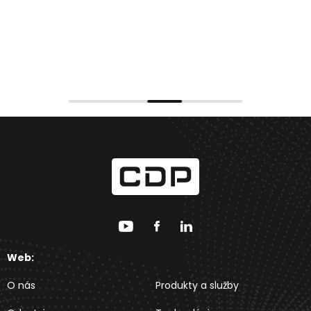
Web:
O nás
Produkty a služby