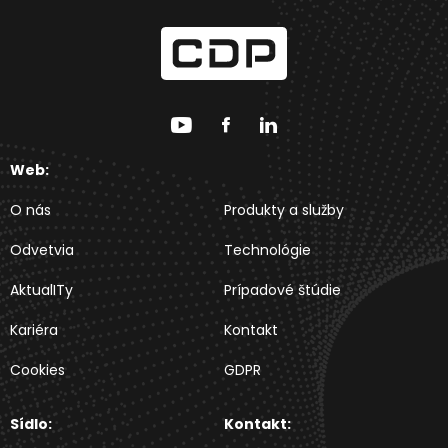
Web:
O nás
Produkty a služby
Odvetvia
Technológie
AktualITy
Prípadové štúdie
Kariéra
Kontakt
Cookies
GDPR
Sídlo:
Kontakt: