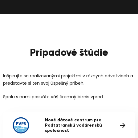
Prípadové štúdie
Inšpirujte sa realizovanými projektmi v rôznych odvetviach a
predstavte si ten svoj úspešný príbeh.
Spolu s nami posuňte váš firemný biznis vpred.
Nové dátové centrum pre
Podtatranskú vodárenskú
spoločnosť